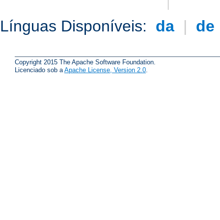
Línguas Disponíveis:
da
|
de
Copyright 2015 The Apache Software Foundation.
Licenciado sob a
Apache License, Version 2.0
.